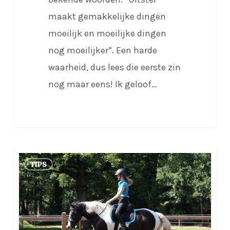
maakt gemakkelijke dingen
moeilijk en moeilijke dingen
nog moeilijker”. Een harde
waarheid, dus lees die eerste zin
nog maar eens! Ik geloof…
Doelen
TIPS
stellen