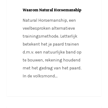
Waarom Natural Horsemanship
Natural Horsemanship, een
veelbesproken alternatieve
trainingsmethode. Letterlijk
betekent het je paard trainen
d.m.v. een natuurlijke band op
te bouwen, rekening houdend
met het gedrag van het paard.
In de volksmond…