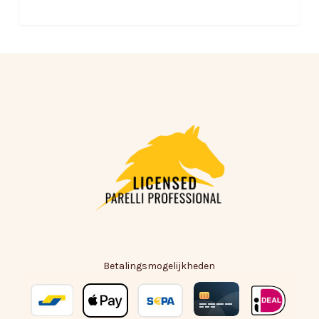
Betalingsmogelijkheden