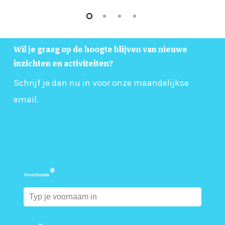
Wil je graag op de hoogte blijven van nieuwe
inzichten en activiteiten?
Schrijf je dan nu in voor onze maandelijkse
email.
*
Voornaam