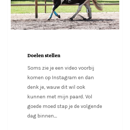
Doelen stellen
Soms zie je een video voorbij
komen op Instagram en dan
denk je, wauw dit wil ook
kunnen met mijn paard. Vol
goede moed stap je de volgende
dag binnen…