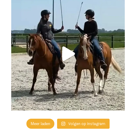
Meer laden
Volgen op Instagram