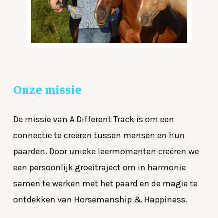
Onze
missie
De missie van A Different Track is om een
connectie te creëren tussen mensen en hun
paarden. Door unieke leermomenten creëren we
een persoonlijk groeitraject om in harmonie
samen te werken met het paard en de magie te
ontdekken van Horsemanship & Happiness.