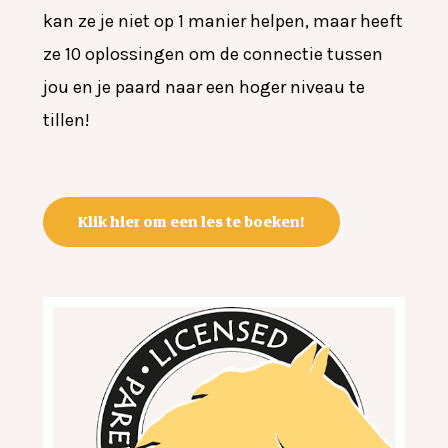
kan ze je niet op 1 manier helpen, maar heeft
ze 10 oplossingen om de connectie tussen
jou en je paard naar een hoger niveau te
tillen!
Klik hier om een les te boeken!