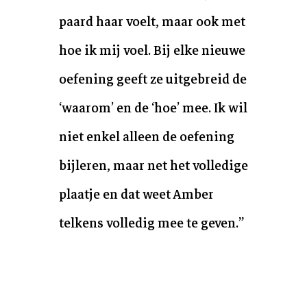
paard haar voelt, maar ook met
hoe ik mij voel. Bij elke nieuwe
oefening geeft ze uitgebreid de
‘waarom’ en de ‘hoe’ mee. Ik wil
niet enkel alleen de oefening
bijleren, maar net het volledige
plaatje en dat weet Amber
telkens volledig mee te geven.
”