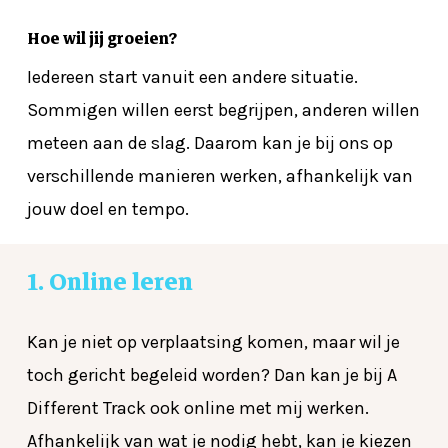
Hoe wil jij groeien?
Iedereen start vanuit een andere situatie.
Sommigen willen eerst begrijpen, anderen willen
meteen aan de slag. Daarom kan je bij ons op
verschillende manieren werken, afhankelijk van
jouw doel en tempo.
1.
Online
leren
Kan je niet op verplaatsing komen, maar wil je
toch gericht begeleid worden? Dan kan je bij A
Different Track ook online met mij werken.
Afhankelijk van wat je nodig hebt, kan je kiezen