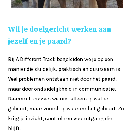
Wil
je
doelgericht
werken
aan
jezelf
en
je
paard?
Bij A Different Track begeleiden we je op een
manier die duidelijk, praktisch en duurzaam is.
Veel problemen ontstaan niet door het paard,
maar door onduidelijkheid in communicatie.
Daarom focussen we niet alleen op wat er
gebeurt, maar vooral op waarom het gebeurt. Zo
krijg je inzicht, controle en vooruitgang die
blijft.