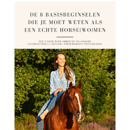
Geen producten in de winkelwagen.
Go To Shop