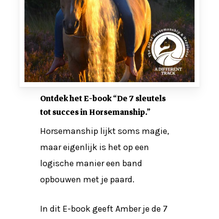
Ontdek het E-book “De 7 sleutels
tot succes in Horsemanship.”
Horsemanship lijkt soms magie,
maar eigenlijk is het op een
logische manier een band
opbouwen met je paard.
In dit E-book geeft Amber je de 7