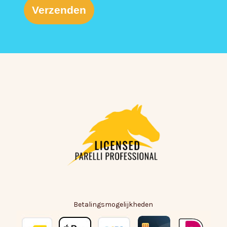
Verzenden
Betalingsmogelijkheden