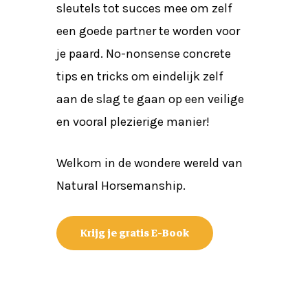
sleutels tot succes mee om zelf
een goede partner te worden voor
je paard. No-nonsense concrete
tips en tricks om eindelijk zelf
aan de slag te gaan op een veilige
en vooral plezierige manier!
Welkom in de wondere wereld van
Natural Horsemanship.
Krijg je gratis E-Book