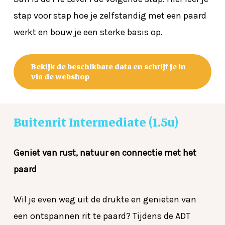
stap voor stap hoe je zelfstandig met een paard
werkt en bouw je een sterke basis op.
Bekijk de beschikbare data en schrijf je in
via de webshop
Buitenrit
Intermediate
(1.5u)
Geniet van rust, natuur en connectie met het
paard
Wil je even weg uit de drukte en genieten van
een ontspannen rit te paard? Tijdens de ADT