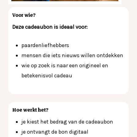
Voor wie?
Deze cadeaubon is ideaal voor:
paardenliefhebbers
mensen die iets nieuws willen ontdekken
wie op zoek is naar een origineel en
betekenisvol cadeau
Hoe werkt het?
je kiest het bedrag van de cadeaubon
je ontvangt de bon digitaal