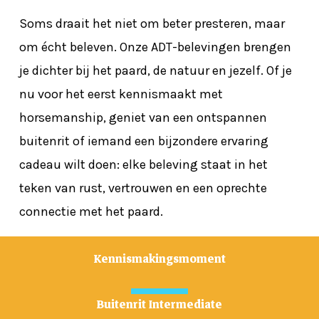
Soms draait het niet om beter presteren, maar
om écht beleven. Onze ADT-belevingen brengen
je dichter bij het paard, de natuur en jezelf. Of je
nu voor het eerst kennismaakt met
horsemanship, geniet van een ontspannen
buitenrit of iemand een bijzondere ervaring
cadeau wilt doen: elke beleving staat in het
teken van rust, vertrouwen en een oprechte
connectie met het paard.
Kennismakingsmoment
Buitenrit Intermediate