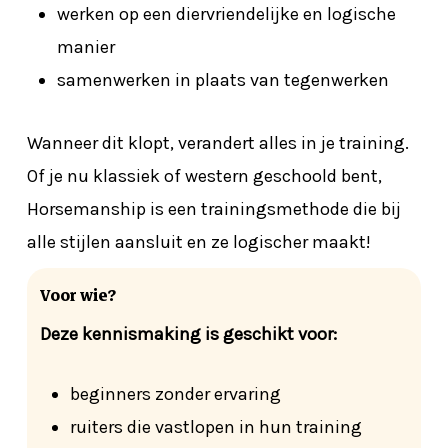
werken op een diervriendelijke en logische
manier
samenwerken in plaats van tegenwerken
Wanneer dit klopt, verandert alles in je training.
Of je nu klassiek of western geschoold bent,
Horsemanship is een trainingsmethode die bij
alle stijlen aansluit en ze logischer maakt!
Voor wie?
Deze kennismaking is geschikt voor:
beginners zonder ervaring
ruiters die vastlopen in hun training