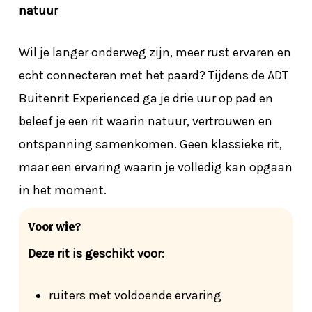
natuur
Wil je langer onderweg zijn, meer rust ervaren en
echt connecteren met het paard? Tijdens de ADT
Buitenrit Experienced ga je drie uur op pad en
beleef je een rit waarin natuur, vertrouwen en
ontspanning samenkomen. Geen klassieke rit,
maar een ervaring waarin je volledig kan opgaan
in het moment.
Voor wie?
Deze rit is geschikt voor:
ruiters met voldoende ervaring