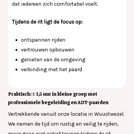
dat iedereen zich comfortabel voelt.
Tijdens de rit ligt de focus op:
ontspannen rijden
vertrouwen opbouwen
genieten van de omgeving
verbinding met het paard
Praktisch: ± 1,5 uur in kleine groep met
professionele begeleiding en ADT-paarden
Vertrekkende vanuit onze locatie in Wuustwezel.
We nemen de tijd om rustig en veilig te rijden,
maar gaan niet actief trainen tijdens de rit.