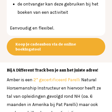
de ontvanger kan deze gebruiken bij het
boeken van een activiteit
Eenvoudig en flexibel.
Koop je cadeaubon via de online
boekingstool
Bij A Different Track ben je aan het juiste adres!
Amber is een
2* gecertificeerd Parelli
Natural
Horsemanship Instructeur en hiervoor heeft ze
tal van opleidingen gevolgd rond NH (oa. 6
maanden in Amerika bij Pat Parelli) maar ook