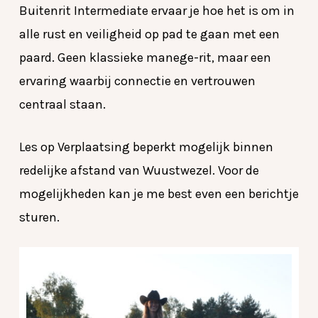
Buitenrit Intermediate ervaar je hoe het is om in
alle rust en veiligheid op pad te gaan met een
paard. Geen klassieke manege-rit, maar een
ervaring waarbij connectie en vertrouwen
centraal staan.
Les op Verplaatsing beperkt mogelijk binnen
redelijke afstand van Wuustwezel. Voor de
mogelijkheden kan je me best even een berichtje
sturen.