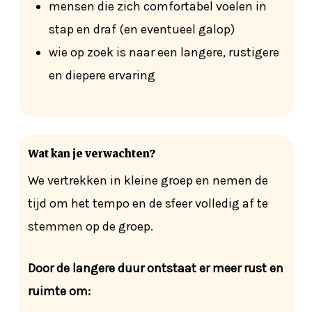
mensen die zich comfortabel voelen in
stap en draf (en eventueel galop)
wie op zoek is naar een langere, rustigere
en diepere ervaring
Wat kan je verwachten?
We vertrekken in kleine groep en nemen de
tijd om het tempo en de sfeer volledig af te
stemmen op de groep.
Door de langere duur ontstaat er meer rust en
ruimte om: