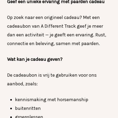
Geef een unieke ervaring met paarden cadeau
Op zoek naar een origineel cadeau? Met een
cadeaubon van A Different Track geef je meer
dan een activiteit — je geeft een ervaring. Rust,
connectie en beleving, samen met paarden.
Wat kan je cadeau geven?
De cadeaubon is vrij te gebruiken voor ons
aanbod, zoals:
kennismaking met horsemanship
buitenritten
groepslessen