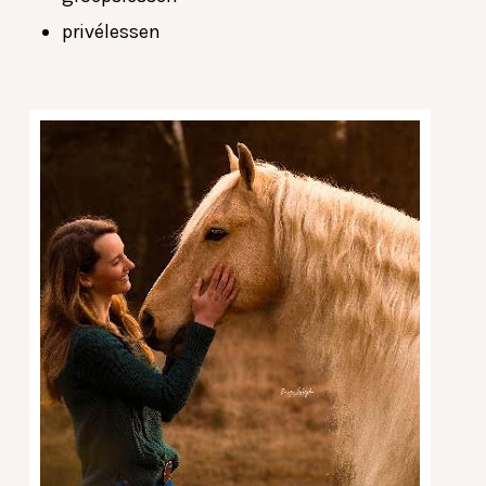
privélessen