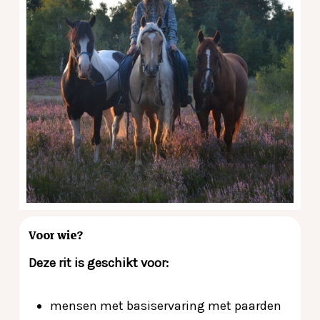
Voor wie?
Deze rit is geschikt voor:
mensen met basiservaring met paarden