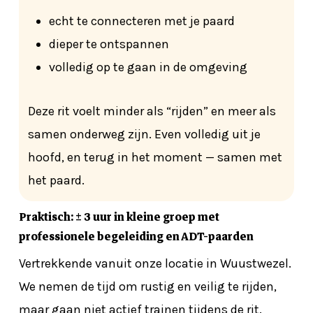
echt te connecteren met je paard
dieper te ontspannen
volledig op te gaan in de omgeving
Deze rit voelt minder als “rijden” en meer als
samen onderweg zijn. Even volledig uit je
hoofd, en terug in het moment — samen met
het paard.
Praktisch: ± 3 uur in kleine groep met
professionele begeleiding en ADT-paarden
Vertrekkende vanuit onze locatie in Wuustwezel.
We nemen de tijd om rustig en veilig te rijden,
maar gaan niet actief trainen tijdens de rit.