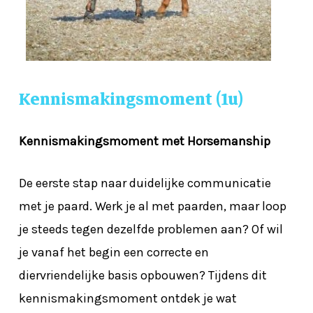
Kennismakingsmoment
(1u)
Kennismakingsmoment met Horsemanship
De eerste stap naar duidelijke communicatie
met je paard. Werk je al met paarden, maar loop
je steeds tegen dezelfde problemen aan? Of wil
je vanaf het begin een correcte en
diervriendelijke basis opbouwen? Tijdens dit
kennismakingsmoment ontdek je wat