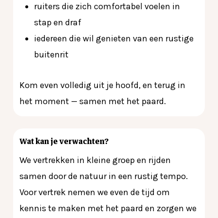
ruiters die zich comfortabel voelen in
stap en draf
iedereen die wil genieten van een rustige
buitenrit
Kom even volledig uit je hoofd, en terug in
het moment — samen met het paard.
Wat kan je verwachten?
We vertrekken in kleine groep en rijden
samen door de natuur in een rustig tempo.
Voor vertrek nemen we even de tijd om
kennis te maken met het paard en zorgen we