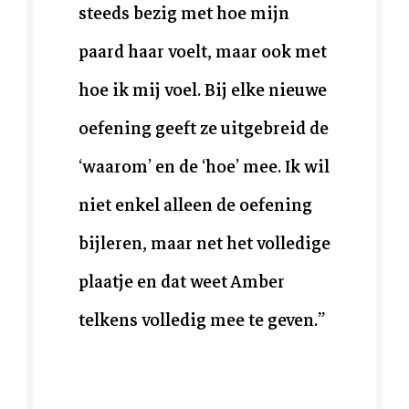
steeds bezig met hoe mijn
paard haar voelt, maar ook met
hoe ik mij voel. Bij elke nieuwe
oefening geeft ze uitgebreid de
‘waarom’ en de ‘hoe’ mee. Ik wil
niet enkel alleen de oefening
bijleren, maar net het volledige
plaatje en dat weet Amber
telkens volledig mee te geven.
”