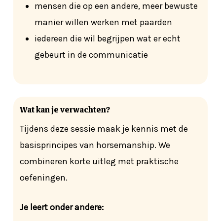
mensen die op een andere, meer bewuste
manier willen werken met paarden
iedereen die wil begrijpen wat er echt
gebeurt in de communicatie
Wat kan je verwachten?
Tijdens deze sessie maak je kennis met de
basisprincipes van horsemanship. We
combineren korte uitleg met praktische
oefeningen.
Je leert onder andere: