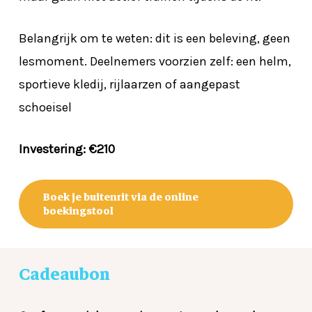
Belangrijk om te weten: dit is een beleving, geen
lesmoment. Deelnemers voorzien zelf: een helm,
sportieve kledij, rijlaarzen of aangepast
schoeisel
Investering: €210
Boek je buitenrit via de online
boekingstool
Cadeaubon