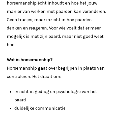
horsemanship écht inhoudt en hoe het jouw
manier van werken met paarden kan veranderen.
Geen trucjes, maar inzicht in hoe paarden
denken en reageren. Voor wie voelt dat er meer
mogelijk is met zijn paard, maar niet goed weet
hoe.
Wat is horsemanship?
Horsemanship gaat over begrijpen in plaats van
controleren. Het draait om:
inzicht in gedrag en psychologie van het
paard
duidelijke communicatie