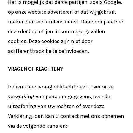
Het is mogelijk dat derde partijen, zoals Google,
op onze website adverteren of dat wij gebruik
maken van een andere dienst. Daarvoor plaatsen
deze derde partijen in sommige gevallen
cookies. Deze cookies zijn niet door
adifferenttrack.be te beïnvloeden.
VRAGEN OF KLACHTEN?
Indien U een vraag of klacht heeft over onze
verwerking van persoonsgegevens, over de
uitoefening van Uw rechten of over deze
Verklaring, dan kan U contact met ons opnemen
via de volgende kanalen: