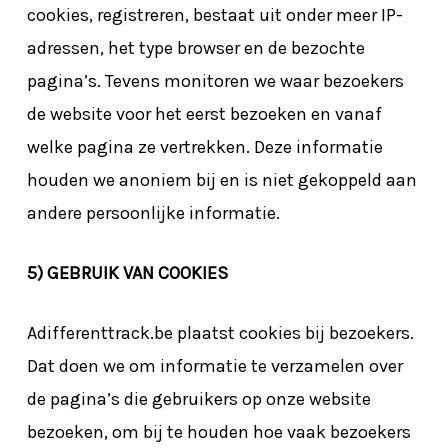
cookies, registreren, bestaat uit onder meer IP-
adressen, het type browser en de bezochte
pagina’s. Tevens monitoren we waar bezoekers
de website voor het eerst bezoeken en vanaf
welke pagina ze vertrekken. Deze informatie
houden we anoniem bij en is niet gekoppeld aan
andere persoonlijke informatie.
5) GEBRUIK VAN COOKIES
Adifferenttrack.be plaatst cookies bij bezoekers.
Dat doen we om informatie te verzamelen over
de pagina’s die gebruikers op onze website
bezoeken, om bij te houden hoe vaak bezoekers