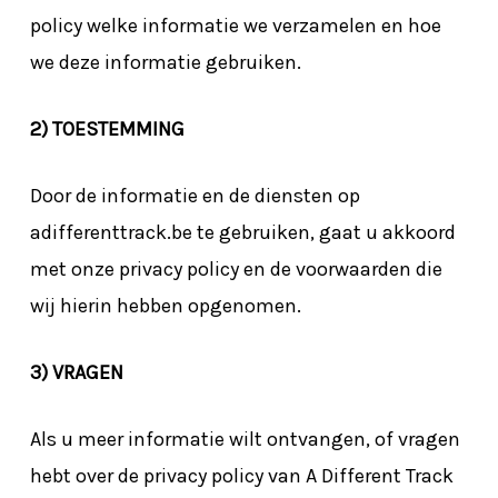
policy welke informatie we verzamelen en hoe
we deze informatie gebruiken.
2) TOESTEMMING
Door de informatie en de diensten op
adifferenttrack.be te gebruiken, gaat u akkoord
met onze privacy policy en de voorwaarden die
wij hierin hebben opgenomen.
3) VRAGEN
Als u meer informatie wilt ontvangen, of vragen
hebt over de privacy policy van A Different Track