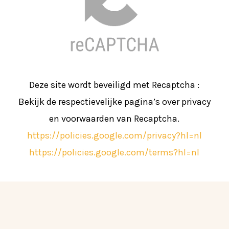
Deze site wordt beveiligd met Recaptcha :
Bekijk de respectievelijke pagina’s over privacy
en voorwaarden van Recaptcha.
https://policies.google.com/privacy?hl=nl
https://policies.google.com/terms?hl=nl