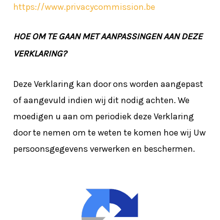
https://www.privacycommission.be
HOE OM TE GAAN MET AANPASSINGEN AAN DEZE
VERKLARING?
Deze Verklaring kan door ons worden aangepast
of aangevuld indien wij dit nodig achten. We
moedigen u aan om periodiek deze Verklaring
door te nemen om te weten te komen hoe wij Uw
persoonsgegevens verwerken en beschermen.