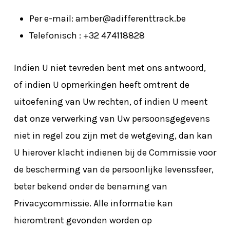
Per e-mail: amber@adifferenttrack.be
Telefonisch : +32 474118828
Indien U niet tevreden bent met ons antwoord,
of indien U opmerkingen heeft omtrent de
uitoefening van Uw rechten, of indien U meent
dat onze verwerking van Uw persoonsgegevens
niet in regel zou zijn met de wetgeving, dan kan
U hierover klacht indienen bij de Commissie voor
de bescherming van de persoonlijke levenssfeer,
beter bekend onder de benaming van
Privacycommissie. Alle informatie kan
hieromtrent gevonden worden op