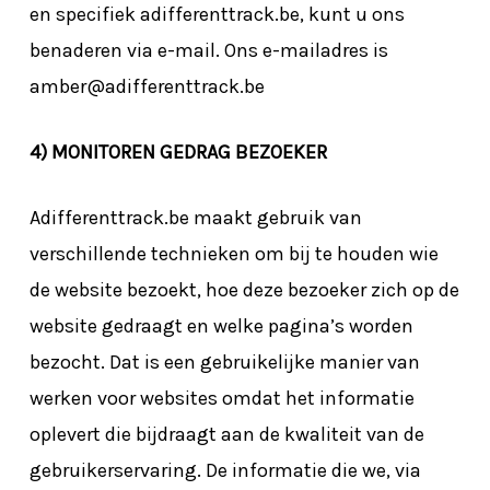
en specifiek adifferenttrack.be, kunt u ons
benaderen via e-mail. Ons e-mailadres is
amber@adifferenttrack.be
4) MONITOREN GEDRAG BEZOEKER
Adifferenttrack.be maakt gebruik van
verschillende technieken om bij te houden wie
de website bezoekt, hoe deze bezoeker zich op de
website gedraagt en welke pagina’s worden
bezocht. Dat is een gebruikelijke manier van
werken voor websites omdat het informatie
oplevert die bijdraagt aan de kwaliteit van de
gebruikerservaring. De informatie die we, via