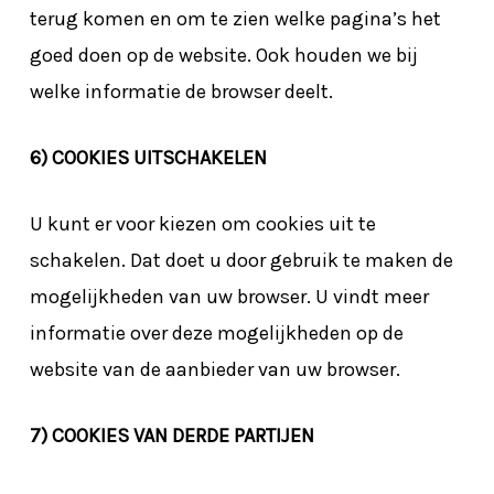
terug komen en om te zien welke pagina’s het
goed doen op de website. Ook houden we bij
welke informatie de browser deelt.
6) COOKIES UITSCHAKELEN
Geen producten in de winkelwagen.
U kunt er voor kiezen om cookies uit te
schakelen. Dat doet u door gebruik te maken de
Go To Shop
mogelijkheden van uw browser. U vindt meer
informatie over deze mogelijkheden op de
website van de aanbieder van uw browser.
7) COOKIES VAN DERDE PARTIJEN