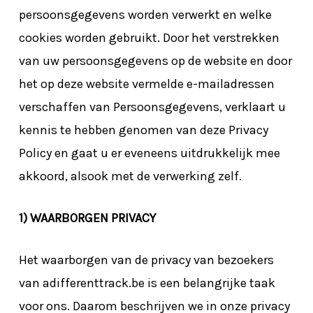
persoonsgegevens worden verwerkt en welke
cookies worden gebruikt. Door het verstrekken
van uw persoonsgegevens op de website en door
het op deze website vermelde e-mailadressen
verschaffen van Persoonsgegevens, verklaart u
kennis te hebben genomen van deze Privacy
Policy en gaat u er eveneens uitdrukkelijk mee
akkoord, alsook met de verwerking zelf.
1) WAARBORGEN PRIVACY
Het waarborgen van de privacy van bezoekers
van adifferenttrack.be is een belangrijke taak
voor ons. Daarom beschrijven we in onze privacy