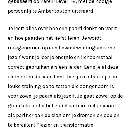
gebaseerd op Parelli Level 1-2, met de nodige
persoonlijke Amber toutch uiteraard.
Je leert alles over hoe een paard denkt en voelt
en hoe paarden het liefst leren. Je wordt
meegenomen op een bewustwordingsreis met
jezelf want je leer je energie en lichaamstaal
correct gebruiken als een leider! Eens je al deze
elementen de baas bent, ben je in staat op een
leuke training op te zetten die aangenaam is
voor zowel je paard als jezelf. Je gaat zowel op de
grond als onder het zadel samen met je paard
als partner aan de slag om je dromen en doelen
te bereiken! Plezier en transformatie