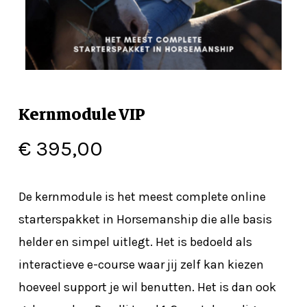
Kernmodule VIP
€
395,00
De kernmodule is het meest complete online
starterspakket in Horsemanship die alle basis
helder en simpel uitlegt. Het is bedoeld als
interactieve e-course waar jij zelf kan kiezen
hoeveel support je wil benutten. Het is dan ook