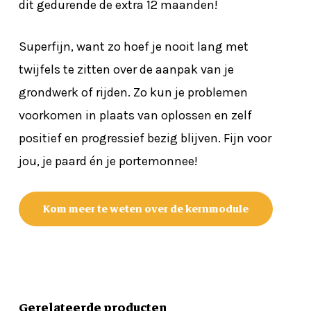
dit gedurende de extra 12 maanden!
Superfijn, want zo hoef je nooit lang met
twijfels te zitten over de aanpak van je
grondwerk of rijden. Zo kun je problemen
voorkomen in plaats van oplossen en zelf
positief en progressief bezig blijven. Fijn voor
jou, je paard én je portemonnee!
Kom meer te weten over de kernmodule
Gerelateerde producten