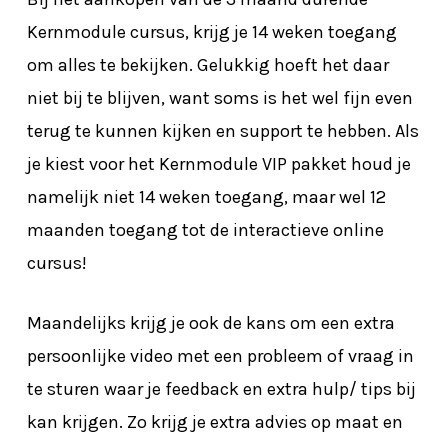
Kernmodule cursus, krijg je 14 weken toegang
om alles te bekijken. Gelukkig hoeft het daar
niet bij te blijven, want soms is het wel fijn even
terug te kunnen kijken en support te hebben. Als
je kiest voor het Kernmodule VIP pakket houd je
namelijk niet 14 weken toegang, maar wel 12
maanden toegang tot de interactieve online
cursus!
Maandelijks krijg je ook de kans om een extra
persoonlijke video met een probleem of vraag in
te sturen waar je feedback en extra hulp/ tips bij
kan krijgen. Zo krijg je extra advies op maat en