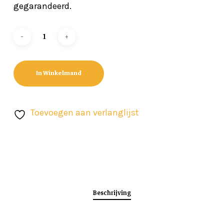
gegarandeerd.
In Winkelmand
Toevoegen aan verlanglijst
Beschrijving