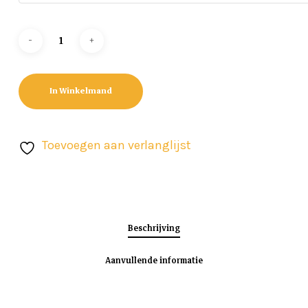
In Winkelmand
Toevoegen aan verlanglijst
Beschrijving
Aanvullende informatie