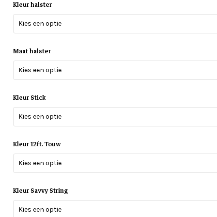
Kleur halster
Kies een optie
Maat halster
Kies een optie
Kleur Stick
Kies een optie
Kleur 12ft. Touw
Kies een optie
Kleur Savvy String
Kies een optie