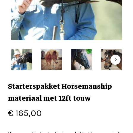
Starterspakket Horsemanship
materiaal met 12ft touw
€
165,00