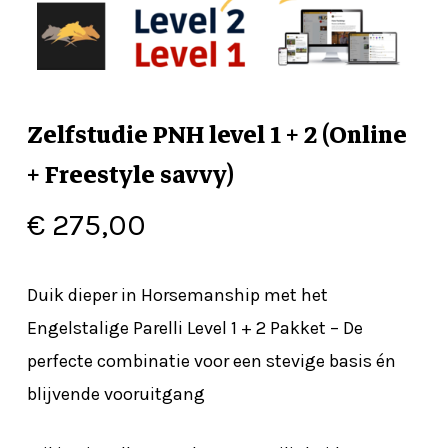
Zelfstudie PNH level 1 + 2 (Online
+ Freestyle savvy)
€
275,00
Duik dieper in Horsemanship met het
Engelstalige Parelli Level 1 + 2 Pakket
–
De
perfecte combinatie voor een stevige basis én
blijvende vooruitgang