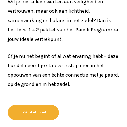
Wil je niet alleen werken aan veiligheid en
vertrouwen, maar ook aan lichtheid,
samenwerking en balans in het zadel? Dan is
het Level 1 + 2 pakket van het Parelli Programma
jouw ideale vertrekpunt.
Of je nu net begint of al wat ervaring hebt – deze
bundel neemt je stap voor stap mee in het
opbouwen van een échte connectie met je paard,
op de grond én in het zadel.
In Winkelmand