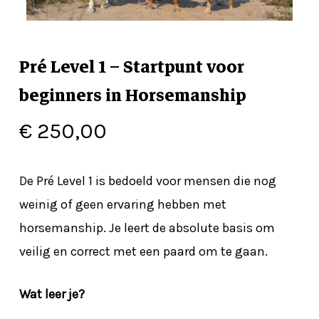
Pré Level 1 – Startpunt voor
beginners in Horsemanship
€
250,00
De Pré Level 1 is bedoeld voor mensen die nog
weinig of geen ervaring hebben met
horsemanship. Je leert de absolute basis om
veilig en correct met een paard om te gaan.
Wat leer je?