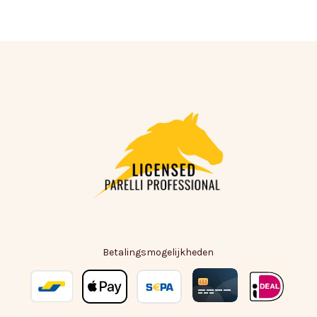
Betalingsmogelijkheden