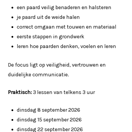
een paard veilig benaderen en halsteren
je paard uit de weide halen
correct omgaan met touwen en materiaal
eerste stappen in grondwerk
leren hoe paarden denken, voelen en leren
De focus ligt op veiligheid, vertrouwen en
duidelijke communicatie.
Praktisch:
3 lessen van telkens 3 uur
dinsdag 8 september 2026
dinsdag 15 september 2026
dinsdag 22 september 2026