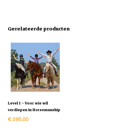
Gerelateerde producten
In Winkelmand
Level 1 – Voor wie wil
verdiepen in Horsemanship
€
295,00