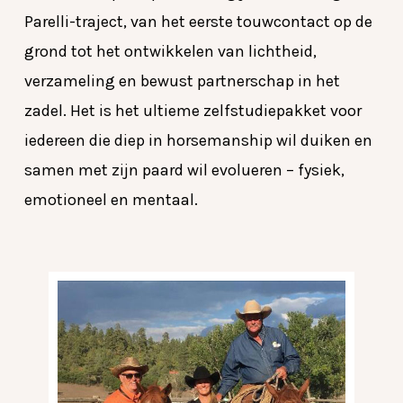
Parelli-traject, van het eerste touwcontact op de
grond tot het ontwikkelen van lichtheid,
verzameling en bewust partnerschap in het
zadel. Het is het ultieme zelfstudiepakket voor
iedereen die diep in horsemanship wil duiken en
samen met zijn paard wil evolueren – fysiek,
emotioneel en mentaal.